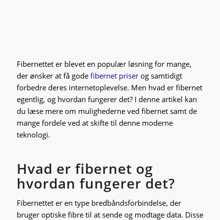
Fibernettet er blevet en populær løsning for mange,
der ønsker at få gode
fibernet priser
og samtidigt
forbedre deres internetoplevelse. Men hvad er fibernet
egentlig, og hvordan fungerer det? I denne artikel kan
du læse mere om mulighederne ved fibernet samt de
mange fordele ved at skifte til denne moderne
teknologi.
Hvad er fibernet og
hvordan fungerer det?
Fibernettet er en type bredbåndsforbindelse, der
bruger optiske fibre til at sende og modtage data. Disse