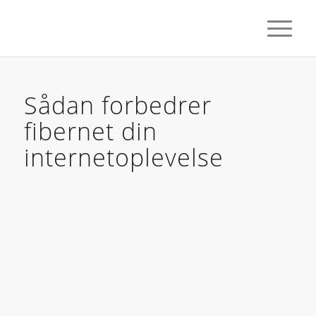
Sådan forbedrer
fibernet din
internetoplevelse