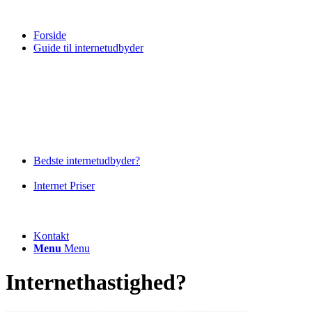
Forside
Guide til internetudbyder
Bedste internetudbyder?
Internet Priser
Kontakt
Menu
Menu
Internethastighed?