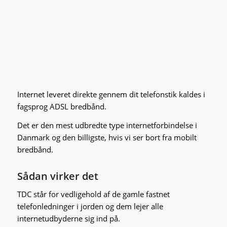
Internet leveret direkte gennem dit telefonstik kaldes i
fagsprog ADSL bredbånd.
Det er den mest udbredte type internetforbindelse i
Danmark og den billigste, hvis vi ser bort fra mobilt
bredbånd.
Sådan virker det
TDC står for vedligehold af de gamle fastnet
telefonledninger i jorden og dem lejer alle
internetudbyderne sig ind på.