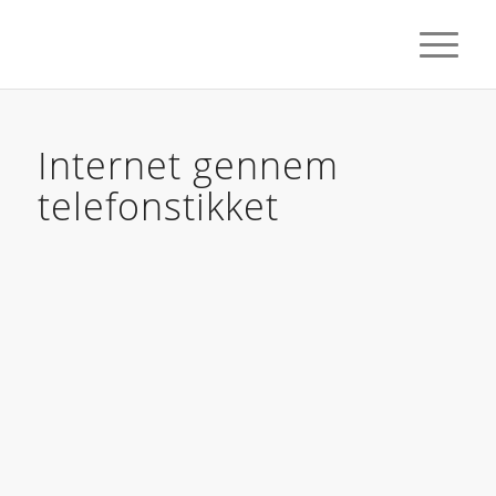
Internet gennem
telefonstikket