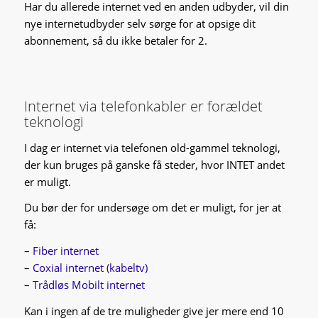
Har du allerede internet ved en anden udbyder, vil din
nye internetudbyder selv sørge for at opsige dit
abonnement, så du ikke betaler for 2.
Internet via telefonkabler er forældet
teknologi
I dag er internet via telefonen old-gammel teknologi,
der kun bruges på ganske få steder, hvor INTET andet
er muligt.
Du bør der for undersøge om det er muligt, for jer at
få:
–
Fiber internet
–
Coxial internet (kabeltv)
–
Trådløs Mobilt internet
Kan i ingen af de tre muligheder give jer mere end 10